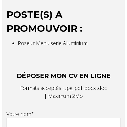
POSTE(S) A
PROMOUVOIR :
Poseur Menuiserie Aluminium
DÉPOSER MON CV EN LIGNE
Formats acceptés : .jpg .pdf .docx .doc
| Maximum 2Mo
Votre nom*