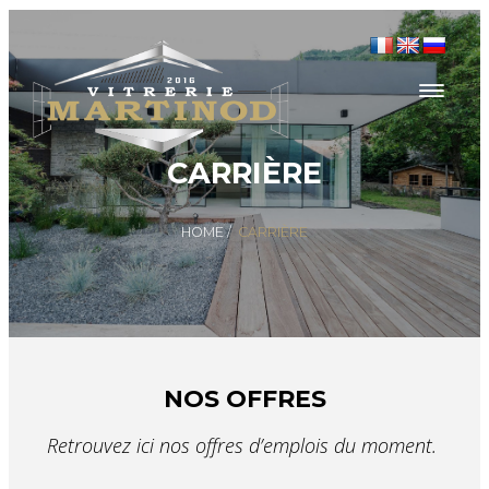
CARRIÈRE
HOME
/
CARRIÈRE
NOS OFFRES
Retrouvez ici nos offres d’emplois du moment.