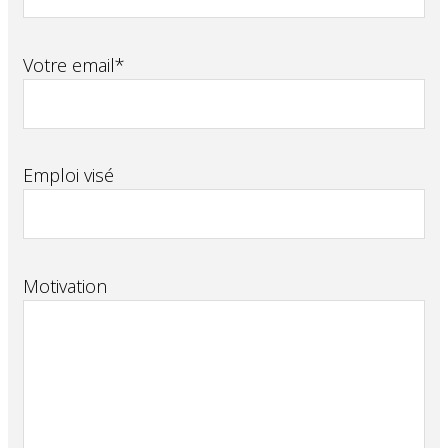
Votre email*
Emploi visé
Motivation