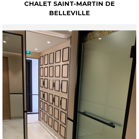
CHALET SAINT-MARTIN DE
BELLEVILLE