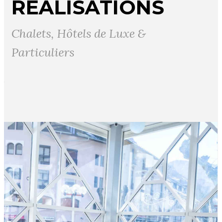
RÉALISATIONS
Chalets, Hôtels de Luxe &
Particuliers