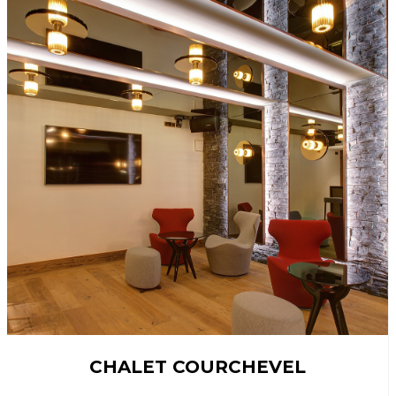
CHALET COURCHEVEL