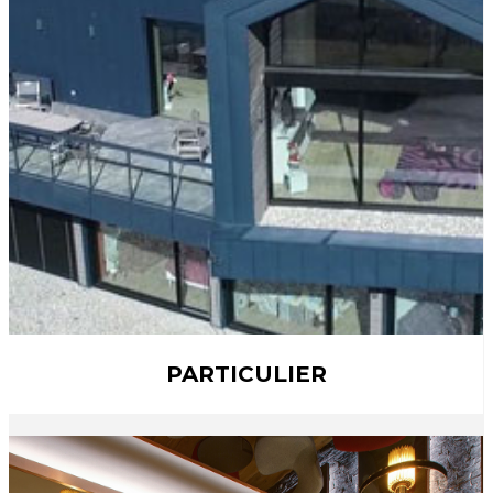
PARTICULIER