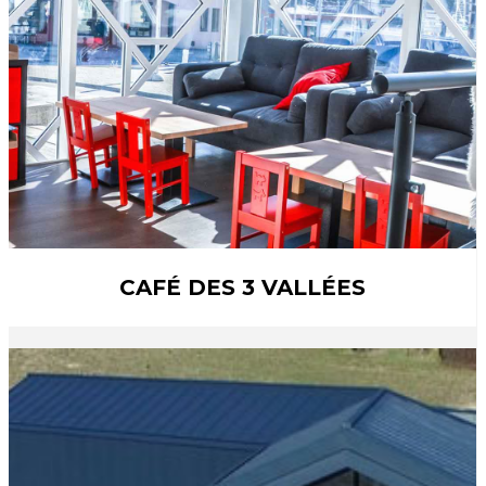
CAFÉ DES 3 VALLÉES