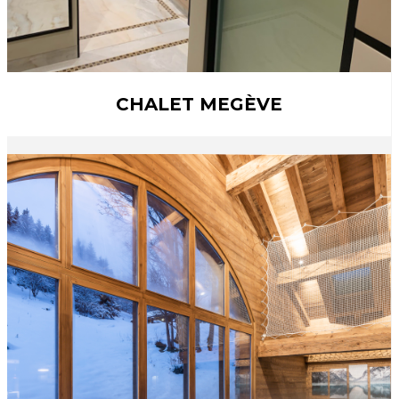
CHALET MEGÈVE